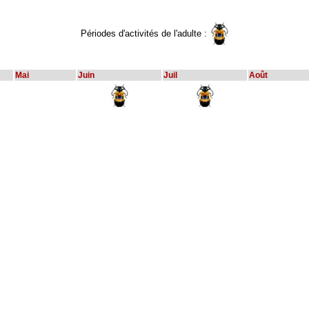
Périodes d'activités de l'adulte :
Mai
Juin
Juil
Août